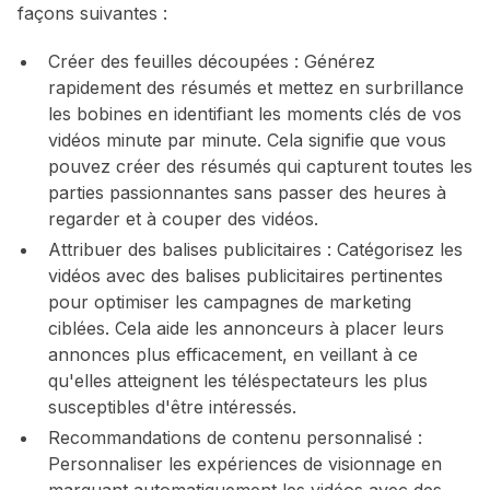
façons suivantes :
Créer des feuilles découpées :
Générez
rapidement des résumés et mettez en surbrillance
les bobines en identifiant les moments clés de vos
vidéos minute par minute. Cela signifie que vous
pouvez créer des résumés qui capturent toutes les
parties passionnantes sans passer des heures à
regarder et à couper des vidéos.
Attribuer des balises publicitaires :
Catégorisez les
vidéos avec des balises publicitaires pertinentes
pour optimiser les campagnes de marketing
ciblées. Cela aide les annonceurs à placer leurs
annonces plus efficacement, en veillant à ce
qu'elles atteignent les téléspectateurs les plus
susceptibles d'être intéressés.
Recommandations de contenu personnalisé :
Personnaliser les expériences de visionnage en
marquant automatiquement les vidéos avec des