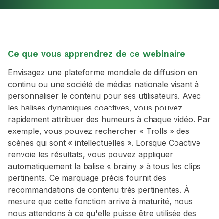
Ce que vous apprendrez de ce webinaire
Envisagez une plateforme mondiale de diffusion en
continu ou une société de médias nationale visant à
personnaliser le contenu pour ses utilisateurs. Avec
les balises dynamiques coactives, vous pouvez
rapidement attribuer des humeurs à chaque vidéo. Par
exemple, vous pouvez rechercher « Trolls » des
scènes qui sont « intellectuelles ». Lorsque Coactive
renvoie les résultats, vous pouvez appliquer
automatiquement la balise « brainy » à tous les clips
pertinents. Ce marquage précis fournit des
recommandations de contenu très pertinentes. À
mesure que cette fonction arrive à maturité, nous
nous attendons à ce qu'elle puisse être utilisée des