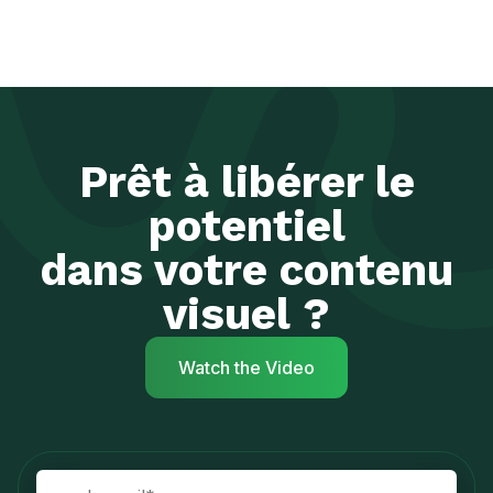
Prêt à libérer le
potentiel
dans votre contenu
visuel ?
Watch the Video