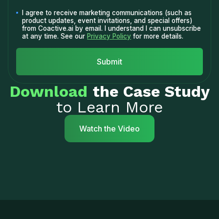
I agree to receive marketing communications (such as
product updates, event invitations, and special offers)
from Coactive.ai by email. I understand I can unsubscribe
at any time. See our
Privacy Policy
for more details.
Download
the Case Study
to Learn More
Watch the Video