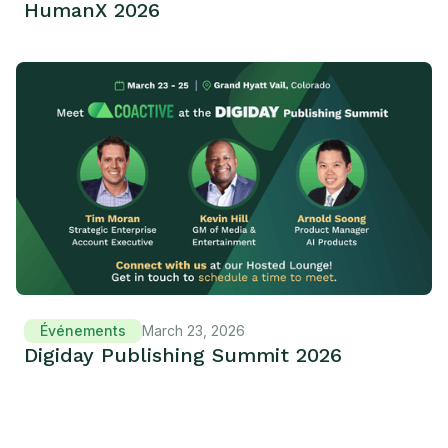
HumanX 2026
Événements
March 23, 2026
Digiday Publishing Summit 2026