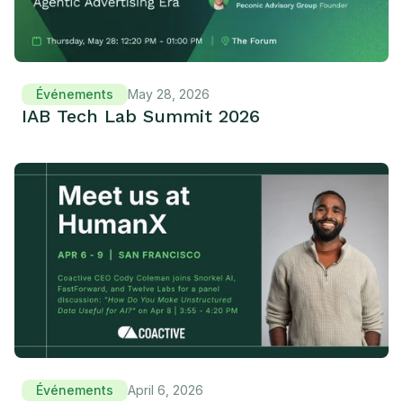
Événements
May 28, 2026
IAB Tech Lab Summit 2026
Événements
April 6, 2026