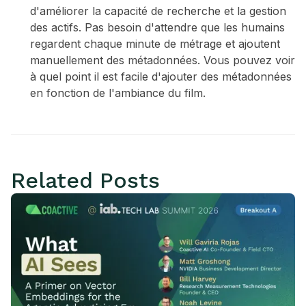
d'améliorer la capacité de recherche et la gestion
des actifs. Pas besoin d'attendre que les humains
regardent chaque minute de métrage et ajoutent
manuellement des métadonnées. Vous pouvez voir
à quel point il est facile d'ajouter des métadonnées
en fonction de l'ambiance du film.
Related Posts