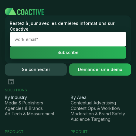
Restez à jour avec les dernières informations sur
Coactive
Se connecter
Demander une démo
SOLUTIONS
By Industry
By Area
Media & Publishers
Contextual Advertising
Agencies & Brands
Content Ops & Workflow
Ad Tech & Measurement
Moderation & Brand Safety
Audience Targeting
PRODUCT
PRODUIT