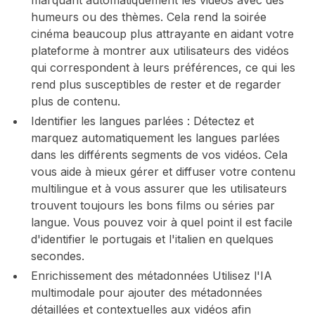
humeurs ou des thèmes. Cela rend la soirée
cinéma beaucoup plus attrayante en aidant votre
plateforme à montrer aux utilisateurs des vidéos
qui correspondent à leurs préférences, ce qui les
rend plus susceptibles de rester et de regarder
plus de contenu.
Identifier les langues parlées :
Détectez et
marquez automatiquement les langues parlées
dans les différents segments de vos vidéos. Cela
vous aide à mieux gérer et diffuser votre contenu
multilingue et à vous assurer que les utilisateurs
trouvent toujours les bons films ou séries par
langue. Vous pouvez voir à quel point il est facile
d'identifier le portugais et l'italien en quelques
secondes.
Enrichissement des métadonnées
Utilisez l'IA
multimodale pour ajouter des métadonnées
détaillées et contextuelles aux vidéos afin