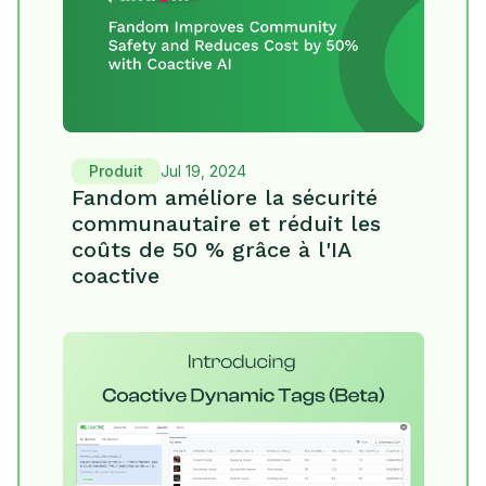
Produit
Jul 19, 2024
Fandom améliore la sécurité
communautaire et réduit les
coûts de 50 % grâce à l'IA
coactive