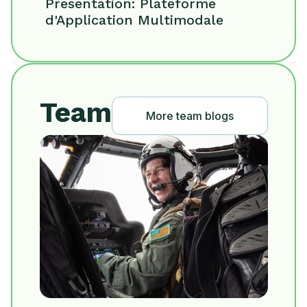
Présentation: Plateforme
d'Application Multimodale
Team
More team blogs