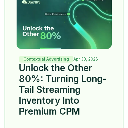
Contextual Advertising
Apr 30, 2026
Unlock the Other
80%: Turning Long-
Tail Streaming
Inventory Into
Premium CPM