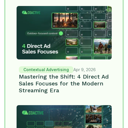
Contextual Advertising
Apr 9, 2026
Mastering the Shift: 4 Direct Ad
Sales Focuses for the Modern
Streaming Era