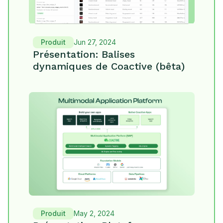
Produit
Jun 27, 2024
Présentation: Balises
dynamiques de Coactive (bêta)
Produit
May 2, 2024