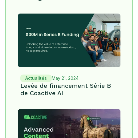
Actualités
May 21, 2024
Levée de financement Série B
de Coactive AI