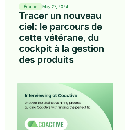
Équipe
May 27, 2024
Tracer un nouveau
ciel: le parcours de
cette vétérane, du
cockpit à la gestion
des produits