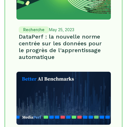
Recherche
May 25, 2023
DataPerf : la nouvelle norme
centrée sur les données pour
le progrès de l'apprentissage
automatique