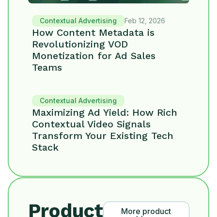
Contextual Advertising
Feb 12, 2026
How Content Metadata is
Revolutionizing VOD
Monetization for Ad Sales
Teams
Contextual Advertising
Maximizing Ad Yield: How Rich
Contextual Video Signals
Transform Your Existing Tech
Stack
Product
More product