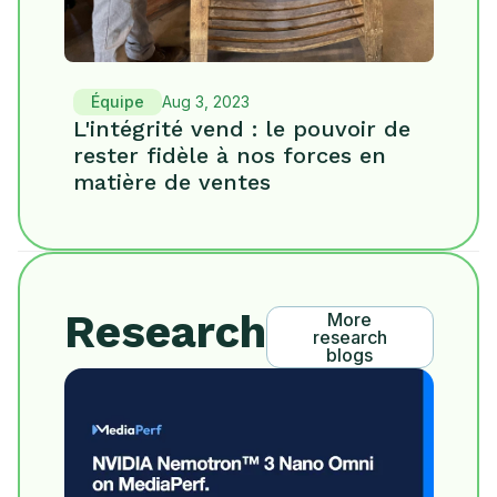
Équipe
Aug 3, 2023
L'intégrité vend : le pouvoir de
rester fidèle à nos forces en
matière de ventes
Research
More
research
blogs