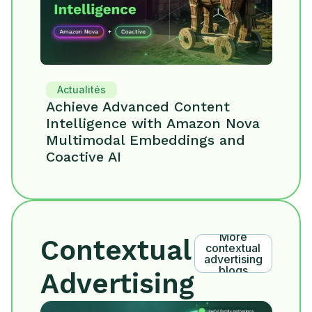
Actualités
Achieve Advanced Content
Intelligence with Amazon Nova
Multimodal Embeddings and
Coactive AI
More
Contextual
contextual
advertising
blogs
Advertising