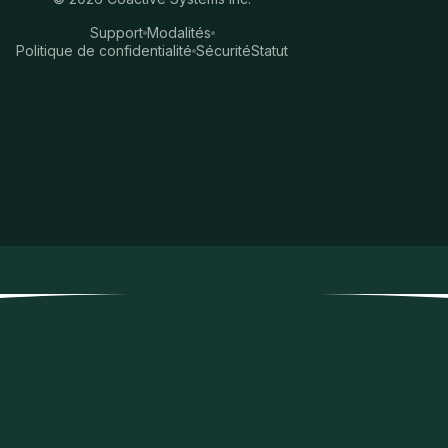
Support
Modalités
Politique de confidentialité
Sécurité
Statut