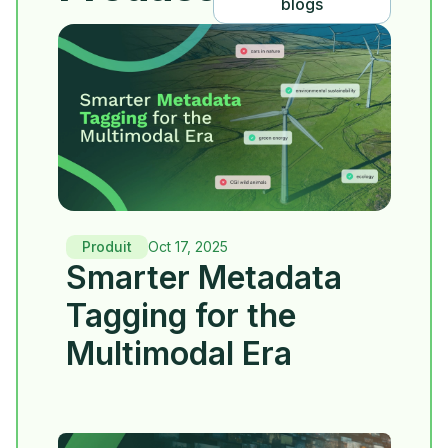
blogs
Produit
Oct 17, 2025
Smarter Metadata
Tagging for the
Multimodal Era