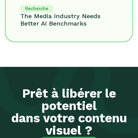
Recherche
The Media Industry Needs
Better AI Benchmarks
Prêt à libérer le
potentiel
dans votre contenu
visuel ?