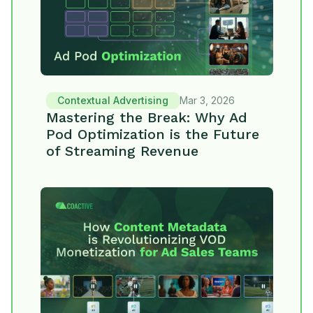
Contextual Advertising
Mar 3, 2026
Mastering the Break: Why Ad
Pod Optimization is the Future
of Streaming Revenue