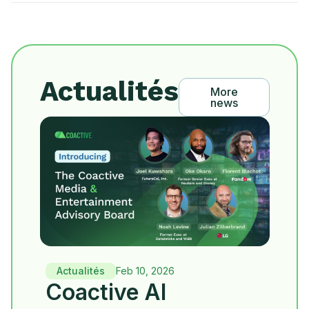
Actualités
More
news
Actualités
Feb 10, 2026
Coactive AI