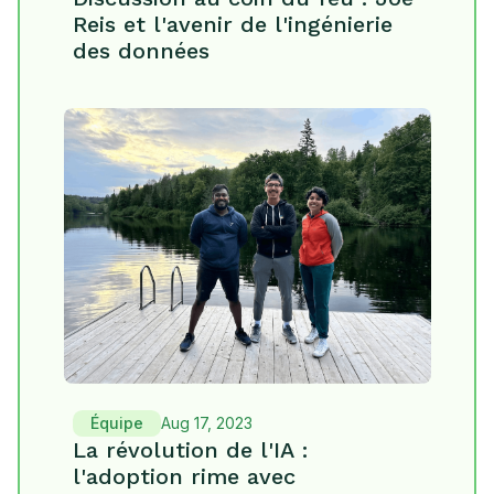
Reis et l'avenir de l'ingénierie
des données
Équipe
Aug 17, 2023
La révolution de l'IA :
l'adoption rime avec