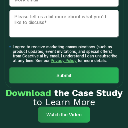
I agree to receive marketing communications (such as
product updates, event invitations, and special offers)
from Coactive.ai by email. I understand I can unsubscribe
at any time. See our
Privacy Policy
for more details.
Download
the Case Study
to Learn More
Watch the Video