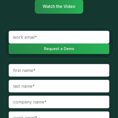
Watch the Video