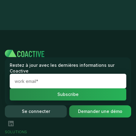
Restez à jour avec les dernières informations sur
Coactive
Se connecter
Demander une démo
SOLUTIONS