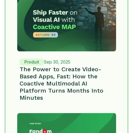
Produit
Sep 30, 2025
The Power to Create Video-
Based Apps, Fast: How the
Coactive Multimodal AI
Platform Turns Months Into
Minutes