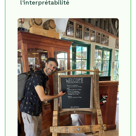
l'interprétabilité