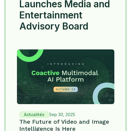
Launches Media and
Entertainment
Advisory Board
Actualités
Sep 30, 2025
The Future of Video and Image
Intelligence Is Here