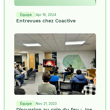
Équipe
Apr 16, 2024
Entrevues chez Coactive
Équipe
Nov 21, 2023
Discussion au coin du feu : Joe