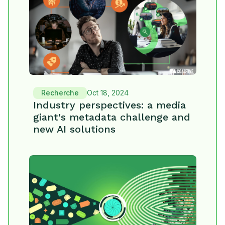
Recherche
Oct 18, 2024
Industry perspectives: a media
giant's metadata challenge and
new AI solutions